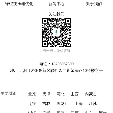
绿碳变压器优化
新闻中心
关于我们
关注我们
扫一扫，微信咨询
电话：18206067300
地址：厦门火炬高新区软件园二期望海路10号楼之一
主要城市
北京
天津
河北
山西
内蒙古
辽宁
吉林
黑龙江
上海
江苏