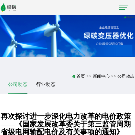
>>
>>
首页
新闻中心
公司动态
公司动态
行业动态
再次探讨进一步深化电力改革的电价政策
——《国家发展改革委关于第三监管周期
省级电网输配电价及有关事项的通知》