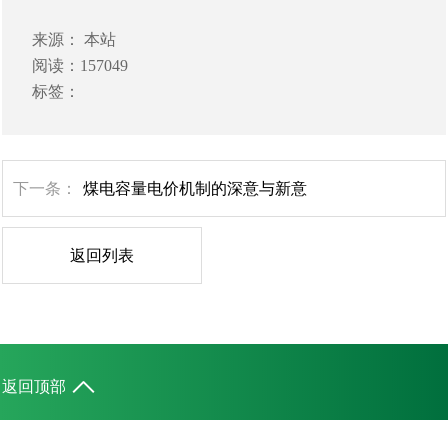
来源： 本站
阅读：157049
标签：
下一条：
煤电容量电价机制的深意与新意
返回列表
返回顶部