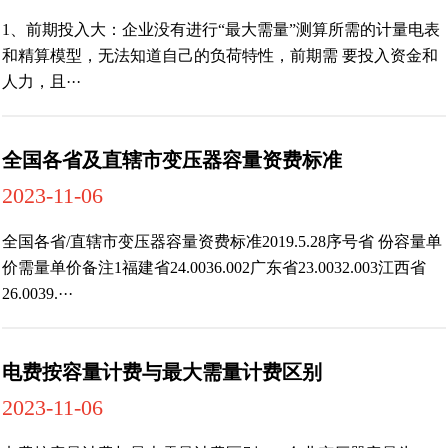
1、前期投入大：企业没有进行“最大需量”测算所需的计量电表
和精算模型，无法知道自己的负荷特性，前期需 要投入资金和
人力，且···
全国各省及直辖市变压器容量资费标准
2023-11-06
全国各省/直辖市变压器容量资费标准2019.5.28序号省 份容量单
价需量单价备注1福建省24.0036.002广东省23.0032.003江西省
26.0039.···
电费按容量计费与最大需量计费区别
2023-11-06