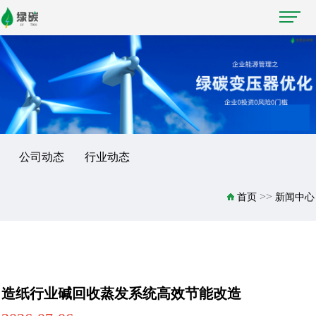
公司动态
行业动态
>>
首页
新闻中心
造纸行业碱回收蒸发系统高效节能改造