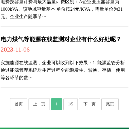
电费按容量计费与最大需量计费区别：A企业变压器容量为
1000kVA。该地域容量基本 单价按24元/KVA，需量单价为31
元。企业生产随季节···
电力煤气等能源在线监测对企业有什么好处呢？
2023-11-06
实施能源在线监测，企业可以收到以下效果：1. 能源监管分析
通过能源管理系统对生产过程全能源发生、转换、存储、使用
等各环节的数···
首页
上一页
1
1/5
下一页
尾页