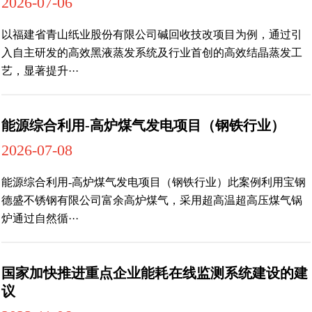
2026-07-06
以福建省青山纸业股份有限公司碱回收技改项目为例，通过引
入自主研发的高效黑液蒸发系统及行业首创的高效结晶蒸发工
艺，显著提升···
能源综合利用-高炉煤气发电项目（钢铁行业）
2026-07-08
能源综合利用-高炉煤气发电项目（钢铁行业）此案例利用宝钢
德盛不锈钢有限公司富余高炉煤气，采用超高温超高压煤气锅
炉通过自然循···
国家加快推进重点企业能耗在线监测系统建设的建
议