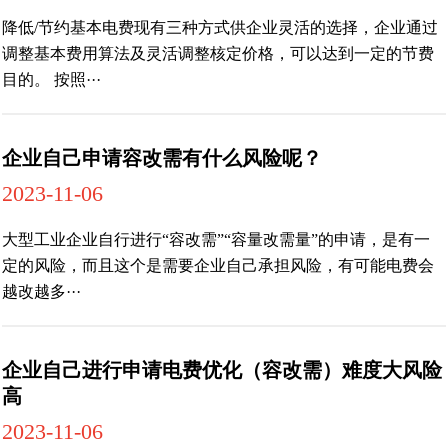
降低/节约基本电费现有三种方式供企业灵活的选择，企业通过
调整基本费用算法及灵活调整核定价格，可以达到一定的节费
目的。 按照···
企业自己申请容改需有什么风险呢？
2023-11-06
大型工业企业自行进行“容改需”“容量改需量”的申请，是有一
定的风险，而且这个是需要企业自己承担风险，有可能电费会
越改越多···
企业自己进行申请电费优化（容改需）难度大风险
高
2023-11-06