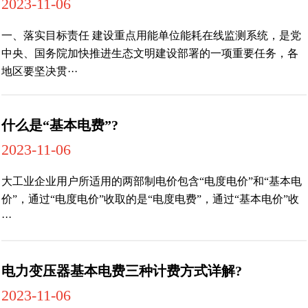
2023-11-06
一、落实目标责任 建设重点用能单位能耗在线监测系统，是党
中央、国务院加快推进生态文明建设部署的一项重要任务，各
地区要坚决贯···
什么是“基本电费”?
2023-11-06
大工业企业用户所适用的两部制电价包含“电度电价”和“基本电
价”，通过“电度电价”收取的是“电度电费”，通过“基本电价”收
···
电力变压器基本电费三种计费方式详解?
2023-11-06