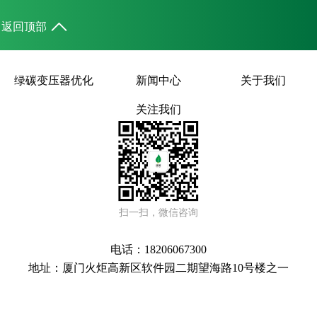
返回顶部
绿碳变压器优化
新闻中心
关于我们
关注我们
扫一扫，微信咨询
电话：18206067300
地址：厦门火炬高新区软件园二期望海路10号楼之一