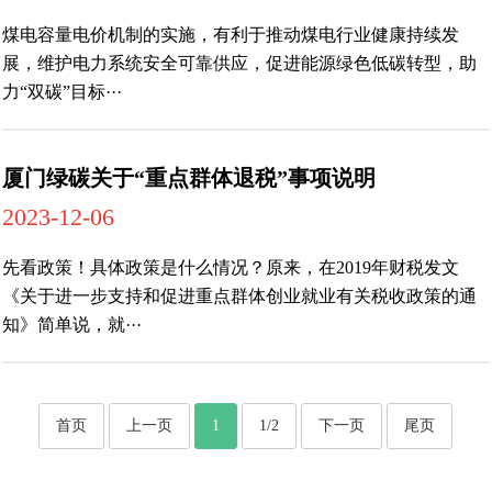
煤电容量电价机制的实施，有利于推动煤电行业健康持续发
展，维护电力系统安全可靠供应，促进能源绿色低碳转型，助
力“双碳”目标···
厦门绿碳关于“重点群体退税”事项说明
2023-12-06
先看政策！具体政策是什么情况？原来，在2019年财税发文
《关于进一步支持和促进重点群体创业就业有关税收政策的通
知》简单说，就···
首页
上一页
1
1/2
下一页
尾页