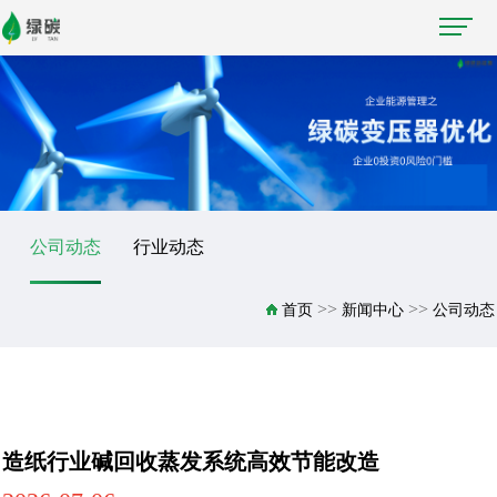
公司动态
行业动态
>>
>>
首页
新闻中心
公司动态
造纸行业碱回收蒸发系统高效节能改造