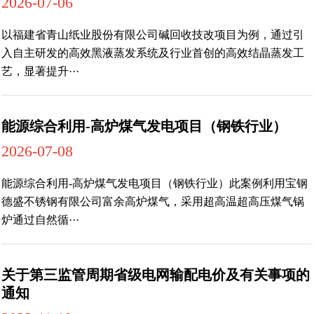
2026-07-06
以福建省青山纸业股份有限公司碱回收技改项目为例，通过引
入自主研发的高效黑液蒸发系统及行业首创的高效结晶蒸发工
艺，显著提升···
能源综合利用-高炉煤气发电项目（钢铁行业）
2026-07-08
能源综合利用-高炉煤气发电项目（钢铁行业）此案例利用宝钢
德盛不锈钢有限公司富余高炉煤气，采用超高温超高压煤气锅
炉通过自然循···
关于第三监管周期省级电网输配电价及有关事项的
通知