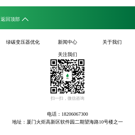
返回顶部
绿碳变压器优化
新闻中心
关于我们
关注我们
扫一扫，微信咨询
电话：18206067300
地址：厦门火炬高新区软件园二期望海路10号楼之一