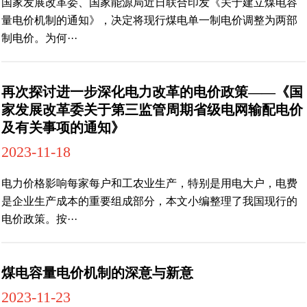
国家发展改革委、国家能源局近日联合印发《关于建立煤电容
量电价机制的通知》，决定将现行煤电单一制电价调整为两部
制电价。为何···
再次探讨进一步深化电力改革的电价政策——《国
家发展改革委关于第三监管周期省级电网输配电价
及有关事项的通知》
2023-11-18
电力价格影响每家每户和工农业生产，特别是用电大户，电费
是企业生产成本的重要组成部分，本文小编整理了我国现行的
电价政策。按···
煤电容量电价机制的深意与新意
2023-11-23