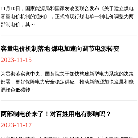
11月10日，国家能源局和国家发改委联合发布《关于建立煤电
容量电价机制的通知》，正式将现行煤电单一制电价调整为两
部制电价，其···
容量电价机制落地 煤电加速向调节电源转变
2023-11-15
为贯彻落实党中央、国务院关于加快构建新型电力系统的决策
部署，更好保障电力安全稳定供应，推动新能源加快发展和能
源绿色低碳转···
两部制电价来了！对百姓用电有影响吗？
2023-11-17