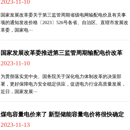
2023-11-10
国家发展改革委关于第三监管周期省级电网输配电价及有关事
项的通知发改价格〔2023〕526号各省、自治区、直辖市发展改
革委，国家电···
国家发展改革委推进第三监管周期输配电价改革
2023-11-10
为贯彻落实党中央、国务院关于深化电力体制改革的决策部
署，更好保障电力安全稳定供应，促进电力行业高质量发展，
近日，国家发展···
煤电容量电价来了 新型储能容量电价将很快确定
2023-11-13