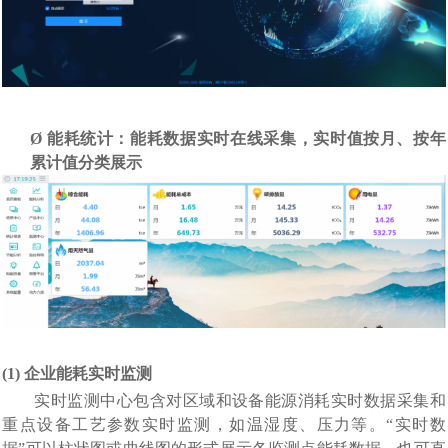
Ø
能耗统计：能耗数据实时在线采集，实时值按月、按年
累计值分类展示
(1)
企业能耗实时监测
实时监测中心包含对区域和设备能源消耗实时数据采集和
重点设备工艺参数实时监测，如温湿度、压力等。
“实时数