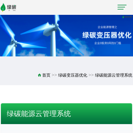
>>
>>
首页
绿碳变压器优化
绿碳能源云管理系统
绿碳能源云管理系统