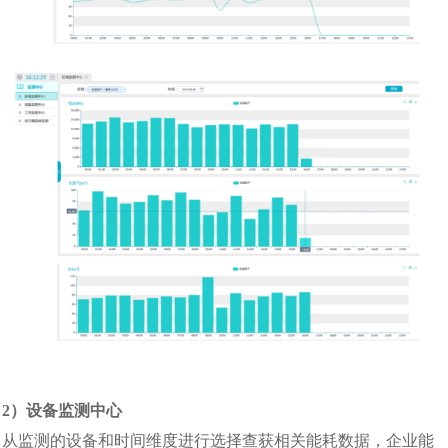
2
）设备监测中心
从监测的设备和时间维度进行选择查获相关能耗数据，企业能