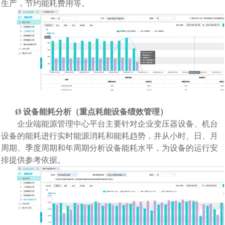
生产，节约能耗费用等。
Ø
设备能耗分析（重点耗能设备绩效管理）
企业端能源管理中心平台主要针对企业变压器设备
、机台
设备
的能耗进行实时能源消耗和能耗趋势，并从小时、日、月
周期、季度周期和年周期分析设备能耗水平，为设备的运行安
排提供参考依据。