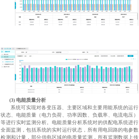
(3)
电能质量
分析
系统可实现对各变压器、主要区域和主要用能系统的运行
状态、电能质量（电力负荷、功率因数、负载率、电流电压）
等进行实时监测分析。
电能
质量分析
系统对的供配电系统进行
全面监测，包括系统的实时运行状态，所有用电回路的电参数
检测和计量，部分供电区域的电质量监测，所有监测数据上传