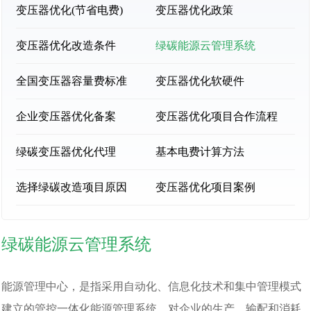
变压器优化(节省电费)
变压器优化政策
变压器优化改造条件
绿碳能源云管理系统
全国变压器容量费标准
变压器优化软硬件
企业变压器优化备案
变压器优化项目合作流程
绿碳变压器优化代理
基本电费计算方法
选择绿碳改造项目原因
变压器优化项目案例
绿碳能源云管理系统
能源管理中心，是指采用自动化、信息化技术和集中管理模式
建立的管控一体化能源管理系统，对企业的生产、输配和消耗