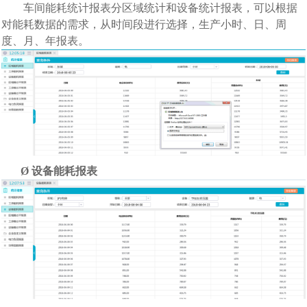
车间
能耗统计报表分区域统计和设备统计报表，可以根据
对能耗数据的需求，从时间段进行选择，生产小时、日、周
度、月、年报表。
Ø
设备能耗报表