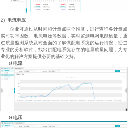
2
）
电流电压
企业可通过从时间和计量点两个维度，进行查询各计量点
实时功率因数、电流电压等数据，实时监测电网电能质量
，
通
过质量监测系统及时全面的了解供配电系统的运行情况，经过
专业的分析软件，找出供配电系统存在的电量质量问题，为专
业化的解决方案提供必要的基础支持。
Ø
电流
Ø
电压