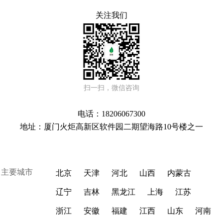
关注我们
扫一扫，微信咨询
电话：18206067300
地址：厦门火炬高新区软件园二期望海路10号楼之一
主要城市
北京
天津
河北
山西
内蒙古
辽宁
吉林
黑龙江
上海
江苏
浙江
安徽
福建
江西
山东
河南