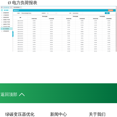
Ø
电力负荷
报表
返回顶部
绿碳变压器优化
新闻中心
关于我们