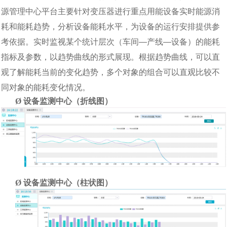
源管理中心平台主要针对变压器进行重点用能设备实时能源消
耗和能耗趋势，分析设备能耗水平，为设备的运行安排提供参
考依据。
实时监视某个统计层次（车间
—
产线
—
设备）的能耗
指标及参数，以趋势曲线的形式展现。根据趋势曲线，可以直
观了解能耗当前的变化趋势，多个对象的组合可以直观比较不
同对象的能耗变化情况。
Ø
设备监测中心（折线图）
Ø
设备监测中心（柱状图）