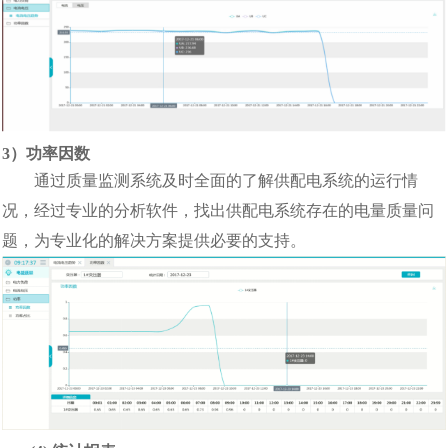
3
）功率因数
通过质量监测系统及时全面的了解供配电系统的运行情
况，经过专业的分析软件，找出供配电系统存在的电量质量问
题，为专业化的解决方案提供必要的支持。