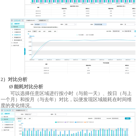
2
）对比分析
Ø
能耗对比分析
可以选择任意区域进行按小时（与前一天）、按日（与上
一个月）和按月（与去年）对比，以便发现区域能耗在时间维
度的变化情况。