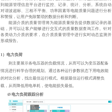
到能源管理信息平台进行监控、记录、统计、分析。
系统自动
对谐波超标、三相不平衡、功率因素等电能质量问题进行分析
和警报，让用户免除繁琐的数据分析和判断。
能源介质的质量管理将为能源质量报告提供数据记录的基
础，并可以让客户能够进行交互式的质量数据查询工作。针对
各类动力介质的要求，在介质质量管理中进行实时动态监测并
形成报告。
1
）
电力负荷
则主要展示各电压器的负载情况，从而可以为变压器配备
情况进行科学合理的规划。
通过各种运行参数状态下用电效能
的对比分析，找出最佳运行模式。根据最佳运行模式调整负
载，从而降低用电单耗，使电能损失最低。
Ø
电力负荷跟踪分析